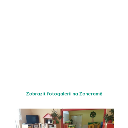
Zobrazit fotogalerii na Zoneramě