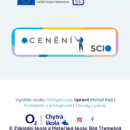
Vyrobilo studio
Orangehouse
,
Upravil
Michal Rejl
|
Prohlášení o přístupnosti
|
Zásady cookies
© Základní škola a Mateřská škola, Bílá Třemešná