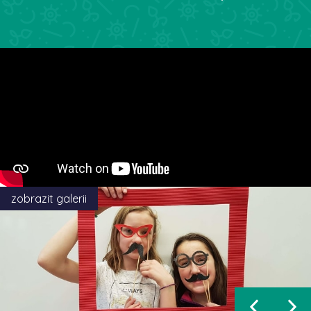
zobrazit galerii