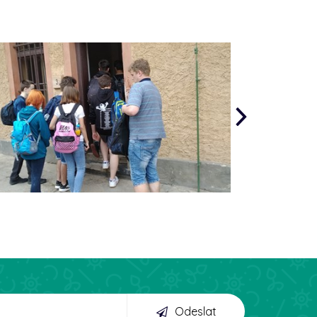
Odeslat