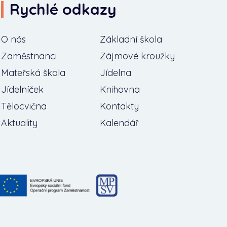
Rychlé odkazy
O nás
Základní škola
Zaměstnanci
Zájmové kroužky
Mateřská škola
Jídelna
Jídelníček
Knihovna
Tělocvična
Kontakty
Aktuality
Kalendář