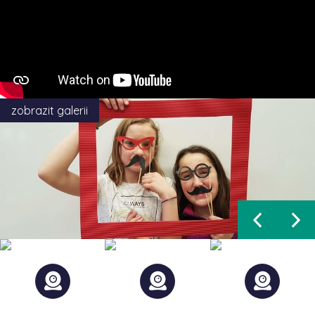
zobrazit galerii