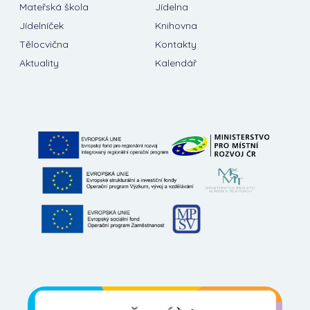
Mateřská škola
Jídelna
Jídelníček
Knihovna
Tělocvična
Kontakty
Aktuality
Kalendář