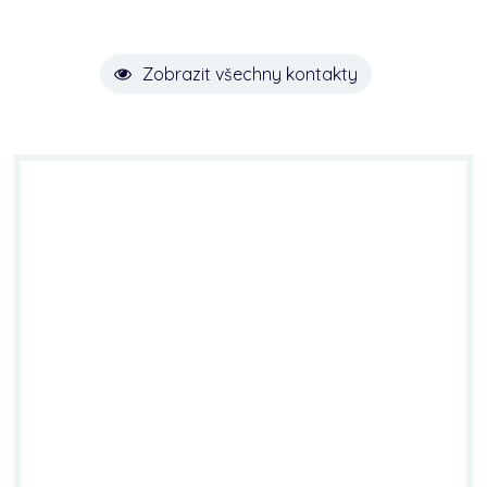
Zobrazit všechny kontakty