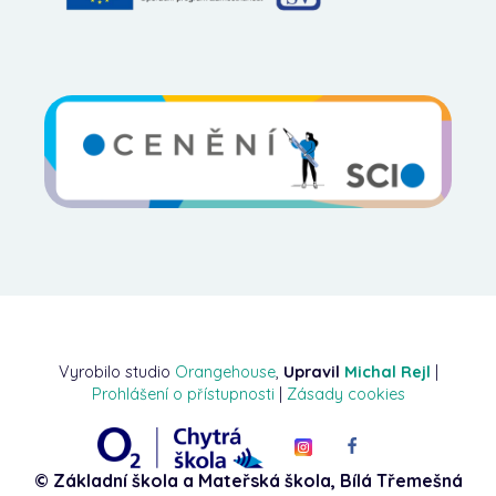
Vyrobilo studio
Orangehouse
,
Upravil
Michal Rejl
|
Prohlášení o přístupnosti
|
Zásady cookies
© Základní škola a Mateřská škola, Bílá Třemešná