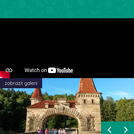
zobrazit galerii