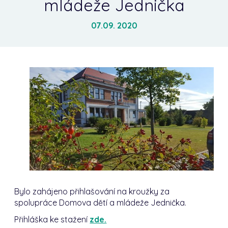
mládeže Jednička
07.09. 2020
Bylo zahájeno přihlašování na kroužky za
spolupráce Domova dětí a mládeže Jednička.
Přihláška ke stažení
zde.