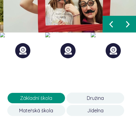
Základní škola
Družina
Mateřská škola
Jídelna