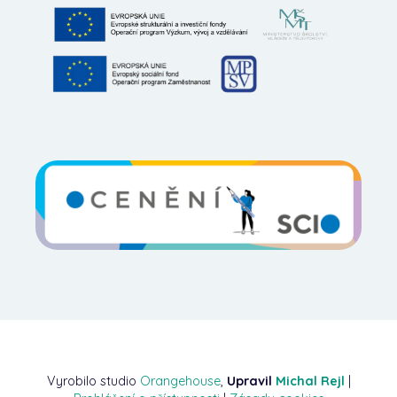
Vyrobilo studio
Orangehouse
,
Upravil
Michal Rejl
|