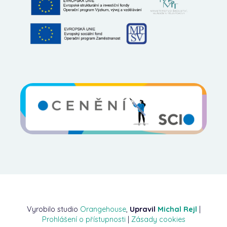
Vyrobilo studio
Orangehouse
,
Upravil
Michal Rejl
|
Prohlášení o přístupnosti
|
Zásady cookies