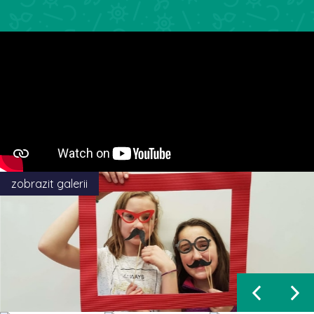
zobrazit galerii