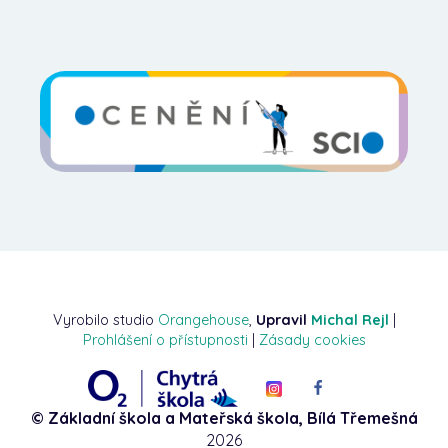
Vyrobilo studio
Orangehouse
,
Upravil
Michal Rejl
|
Prohlášení o přístupnosti
|
Zásady cookies
© Základní škola a Mateřská škola, Bílá Třemešná
2026