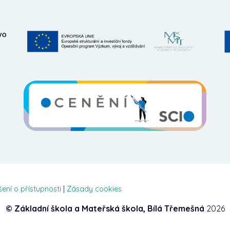
šení o přístupnosti
|
Zásady cookies
© Základní škola a Mateřská škola, Bílá Třemešná
2026