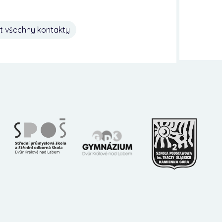
t všechny kontakty