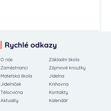
Rychlé odkazy
O nás
Základní škola
Zaměstnanci
Zájmové kroužky
Mateřská škola
Jídelna
Jídelníček
Knihovna
Tělocvična
Kontakty
Aktuality
Kalendář