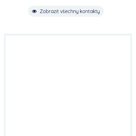
Zobrazit všechny kontakty