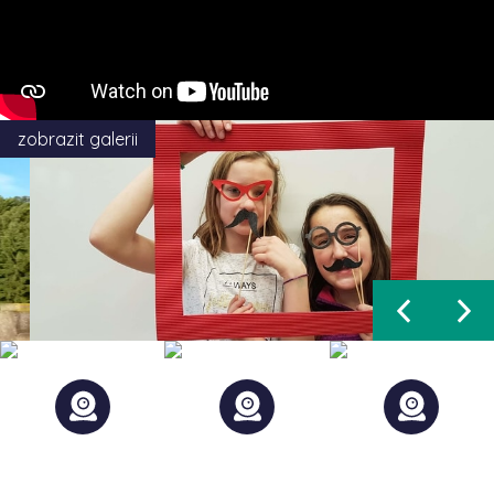
zobrazit galerii