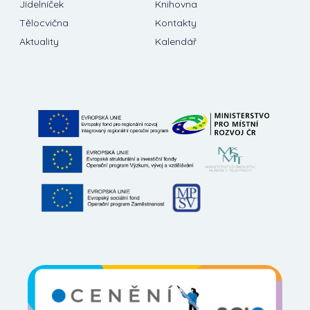
Jídelníček
Knihovna
Tělocvična
Kontakty
Aktuality
Kalendář