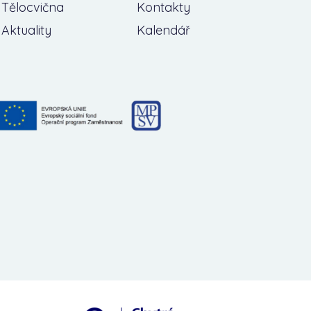
Tělocvična
Kontakty
Aktuality
Kalendář