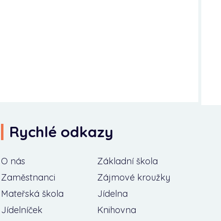
Rychlé odkazy
O nás
Základní škola
Zaměstnanci
Zájmové kroužky
Mateřská škola
Jídelna
Jídelníček
Knihovna