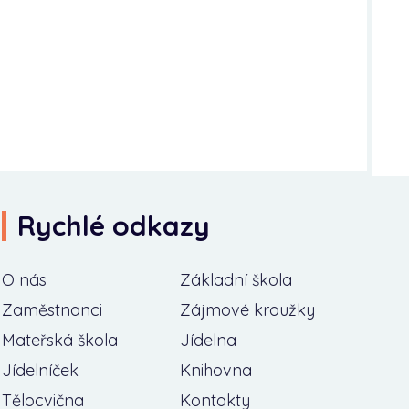
Rychlé odkazy
O nás
Základní škola
Zaměstnanci
Zájmové kroužky
Mateřská škola
Jídelna
Jídelníček
Knihovna
Tělocvična
Kontakty