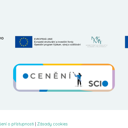
šení o přístupnosti
|
Zásady cookies