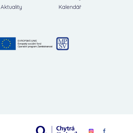
Aktuality
Kalendář