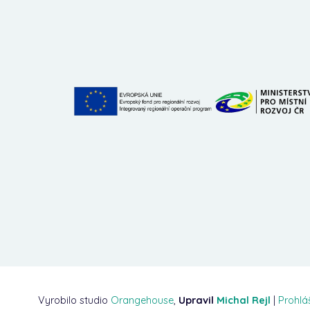
Vyrobilo studio
Orangehouse
,
Upravil
Michal Rejl
|
Prohlá