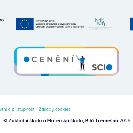
šení o přístupnosti
|
Zásady cookies
© Základní škola a Mateřská škola, Bílá Třemešná
2026