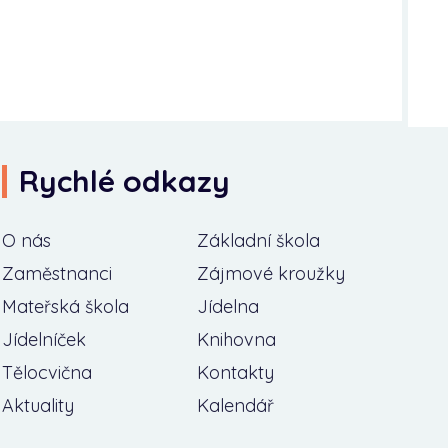
Rychlé odkazy
O nás
Základní škola
Zaměstnanci
Zájmové kroužky
Mateřská škola
Jídelna
Jídelníček
Knihovna
Tělocvična
Kontakty
Aktuality
Kalendář