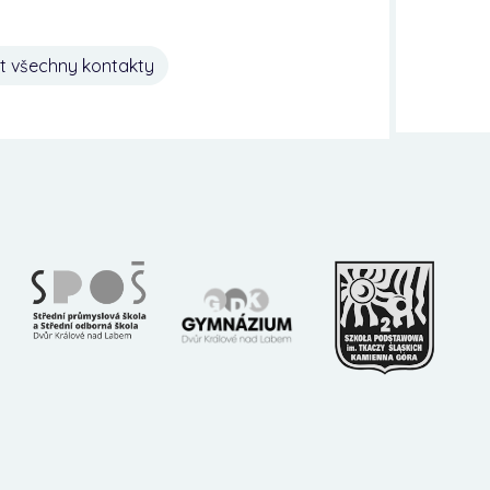
t všechny kontakty