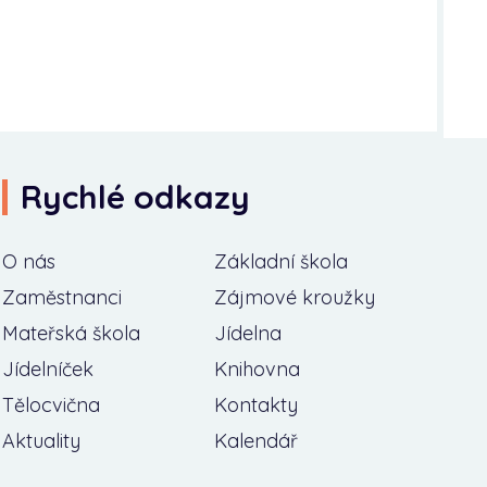
Rychlé odkazy
O nás
Základní škola
Zaměstnanci
Zájmové kroužky
Mateřská škola
Jídelna
Jídelníček
Knihovna
Tělocvična
Kontakty
Aktuality
Kalendář