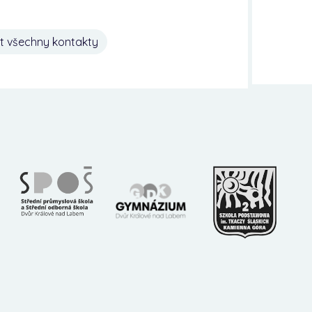
t všechny kontakty