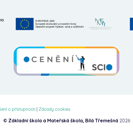
šení o přístupnosti
|
Zásady cookies
© Základní škola a Mateřská škola, Bílá Třemešná
2026