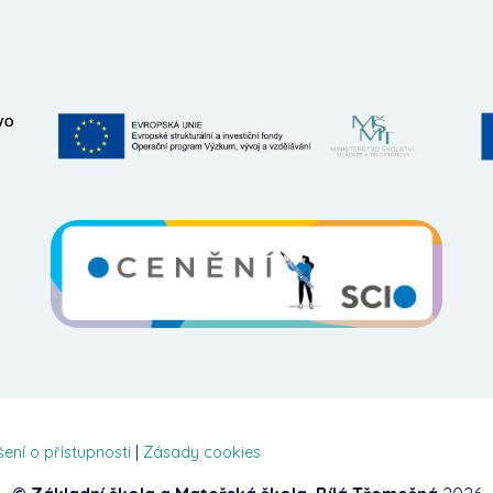
šení o přístupnosti
|
Zásady cookies