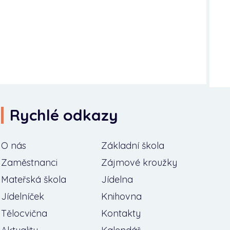
Rychlé odkazy
O nás
Základní škola
Zaměstnanci
Zájmové kroužky
Mateřská škola
Jídelna
Jídelníček
Knihovna
Tělocvična
Kontakty