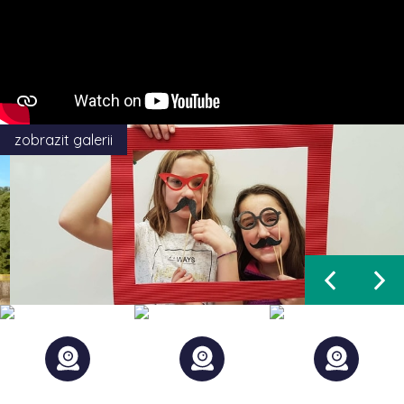
zobrazit galerii