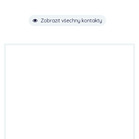
Zobrazit všechny kontakty