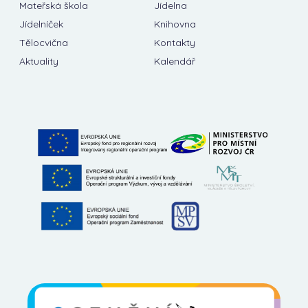
Mateřská škola
Jídelna
Jídelníček
Knihovna
Tělocvična
Kontakty
Aktuality
Kalendář