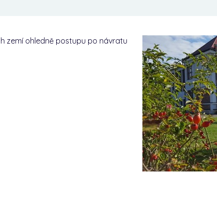
ých zemí ohledně postupu po návratu