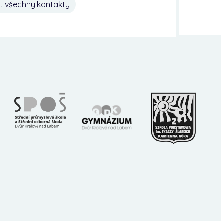
t všechny kontakty