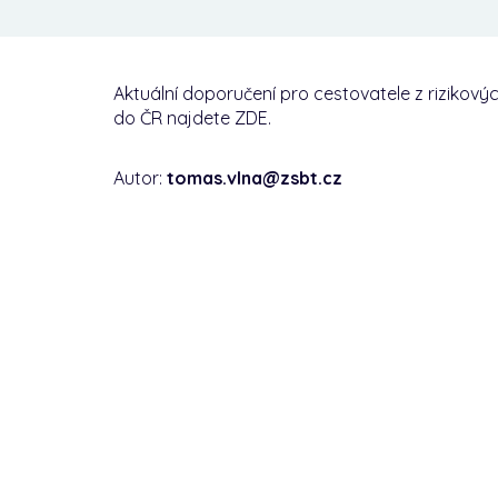
Aktuální doporučení pro cestovatele z rizikov
do ČR najdete ZDE.
Autor:
tomas.vlna@zsbt.cz