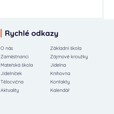
Rychlé odkazy
O nás
Základní škola
Zaměstnanci
Zájmové kroužky
Mateřská škola
Jídelna
Jídelníček
Knihovna
Tělocvična
Kontakty
Aktuality
Kalendář