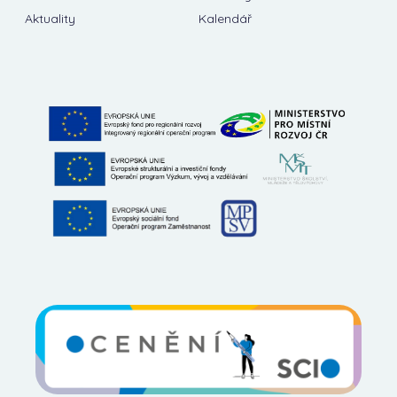
Aktuality
Kalendář