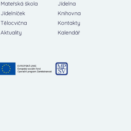
Mateřská škola
Jídelna
Jídelníček
Knihovna
Tělocvična
Kontakty
Aktuality
Kalendář