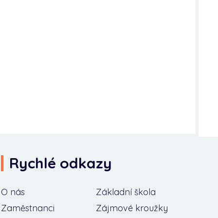
Rychlé odkazy
O nás
Základní škola
Zaměstnanci
Zájmové kroužky