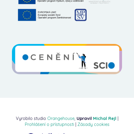
Vyrobilo studio
Orangehouse
,
Upravil
Michal Rejl
|
Prohlášení o přístupnosti
|
Zásady cookies