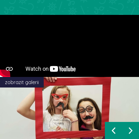
zobrazit galerii