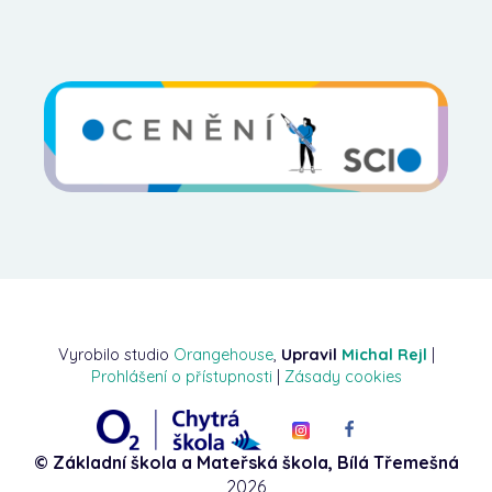
Vyrobilo studio
Orangehouse
,
Upravil
Michal Rejl
|
Prohlášení o přístupnosti
|
Zásady cookies
© Základní škola a Mateřská škola, Bílá Třemešná
2026