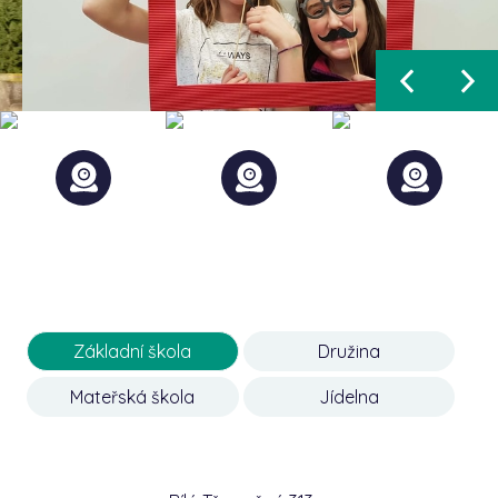
Základní škola
Družina
Mateřská škola
Jídelna