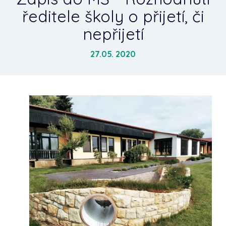
ředitele školy o přijetí, či
nepřijetí
27.05. 2020