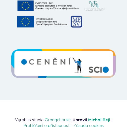
Vyrobilo studio
Orangehouse
,
Upravil
Michal Rejl
|
Prohlášení o přístupnosti
|
Zásady cookies